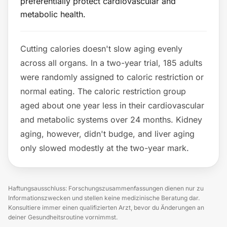
preferentially protect cardiovascular and
metabolic health.
Cutting calories doesn't slow aging evenly
across all organs. In a two-year trial, 185 adults
were randomly assigned to caloric restriction or
normal eating. The caloric restriction group
aged about one year less in their cardiovascular
and metabolic systems over 24 months. Kidney
aging, however, didn't budge, and liver aging
only slowed modestly at the two-year mark.
Haftungsausschluss: Forschungszusammenfassungen dienen nur zu
Informationszwecken und stellen keine medizinische Beratung dar.
Konsultiere immer einen qualifizierten Arzt, bevor du Änderungen an
deiner Gesundheitsroutine vornimmst.