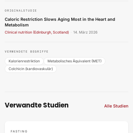
ORIGINALSTUDIE
Caloric Restriction Slows Aging Most in the Heart and
Metabolism
Clinical nutrition (Edinburgh, Scotland)
·
14. März 2026
VERWENDETE BEGRIFFE
Kalorienrestriktion
Metabolisches Äquivalent (MET)
Colchicin (kardiovaskulär)
Verwandte Studien
Alle Studien
FASTING