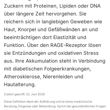
Zuckern mit Proteinen, Lipiden oder DNA
über längere Zeit hervorgehen. Sie
reichern sich in langlebigen Geweben wie
Haut, Knorpel und Gefäßwänden an und
beeinträchtigen dort Elastizität und
Funktion. Über den RAGE-Rezeptor lösen
sie Entzündungen und oxidativen Stress
aus. Ihre Akkumulation steht in Verbindung
mit diabetischen Folgeerkrankungen,
Atherosklerose, Nierenleiden und
Hautalterung.
Zuletzt geprüft:
22. Juni 2026
Diese Definition dient der Aufklärung und ist keine medizinische
Beratung, Diagnose oder Behandlung. Sprich bei gesundheitlichen Fragen