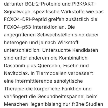
darunter BCL-2-Proteine und PI3K/AKT-
Signalwege; spezifische Wirkstoffe wie das
FOXO4-DRI-Peptid greifen zusätzlich die
FOXO4-p53-Interaktion an. Die
angegriffenen Schwachstellen sind dabei
heterogen und je nach Wirkstoff
unterschiedlich. Untersuchte Kandidaten
sind unter anderem die Kombination
Dasatinib plus Quercetin, Fisetin und
Navitoclax. In Tiermodellen verbessert
eine intermittierende senolytische
Therapie die körperliche Funktion und
verlängert die Gesundheitsspanne; beim
Menschen liegen bislang nur frühe Studien