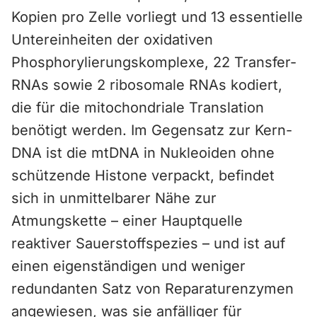
Kopien pro Zelle vorliegt und 13 essentielle
Untereinheiten der oxidativen
Phosphorylierungskomplexe, 22 Transfer-
RNAs sowie 2 ribosomale RNAs kodiert,
die für die mitochondriale Translation
benötigt werden. Im Gegensatz zur Kern-
DNA ist die mtDNA in Nukleoiden ohne
schützende Histone verpackt, befindet
sich in unmittelbarer Nähe zur
Atmungskette – einer Hauptquelle
reaktiver Sauerstoffspezies – und ist auf
einen eigenständigen und weniger
redundanten Satz von Reparaturenzymen
angewiesen, was sie anfälliger für