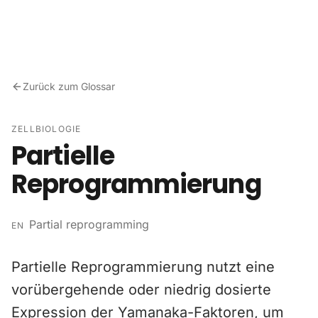
Zum Inhalt springen
Zurück zum Glossar
ZELLBIOLOGIE
Partielle
Reprogrammierung
Partial reprogramming
EN
Partielle Reprogrammierung nutzt eine
vorübergehende oder niedrig dosierte
Expression der Yamanaka-Faktoren, um