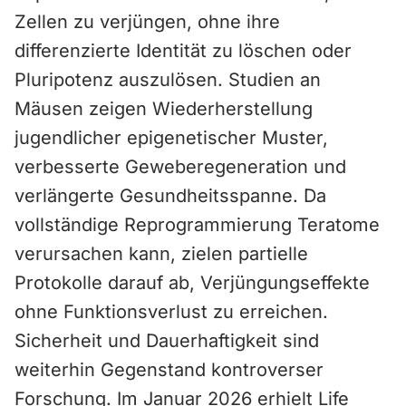
Zellen zu verjüngen, ohne ihre
differenzierte Identität zu löschen oder
Pluripotenz auszulösen. Studien an
Mäusen zeigen Wiederherstellung
jugendlicher epigenetischer Muster,
verbesserte Geweberegeneration und
verlängerte Gesundheitsspanne. Da
vollständige Reprogrammierung Teratome
verursachen kann, zielen partielle
Protokolle darauf ab, Verjüngungseffekte
ohne Funktionsverlust zu erreichen.
Sicherheit und Dauerhaftigkeit sind
weiterhin Gegenstand kontroverser
Forschung. Im Januar 2026 erhielt Life