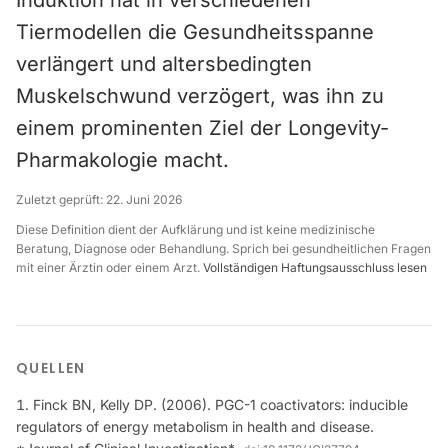
Induktion hat in verschiedenen
Tiermodellen die Gesundheitsspanne
verlängert und altersbedingten
Muskelschwund verzögert, was ihn zu
einem prominenten Ziel der Longevity-
Pharmakologie macht.
Zuletzt geprüft:
22. Juni 2026
Diese Definition dient der Aufklärung und ist keine medizinische
Beratung, Diagnose oder Behandlung. Sprich bei gesundheitlichen Fragen
mit einer Ärztin oder einem Arzt.
Vollständigen Haftungsausschluss lesen
QUELLEN
Finck BN, Kelly DP. (2006). PGC-1 coactivators: inducible
regulators of energy metabolism in health and disease.