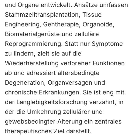
und Organe entwickelt. Ansätze umfassen
Stammzelltransplantation, Tissue
Engineering, Gentherapie, Organoide,
Biomaterialgerüste und zelluläre
Reprogrammierung. Statt nur Symptome
zu lindern, zielt sie auf die
Wiederherstellung verlorener Funktionen
ab und adressiert altersbedingte
Degeneration, Organversagen und
chronische Erkrankungen. Sie ist eng mit
der Langlebigkeitsforschung verzahnt, in
der die Umkehrung zellulärer und
gewebsbedingter Alterung ein zentrales
therapeutisches Ziel darstellt.