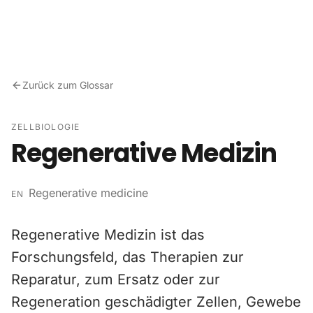
Zum Inhalt springen
Zurück zum Glossar
ZELLBIOLOGIE
Regenerative Medizin
Regenerative medicine
EN
Regenerative Medizin ist das
Forschungsfeld, das Therapien zur
Reparatur, zum Ersatz oder zur
Regeneration geschädigter Zellen, Gewebe