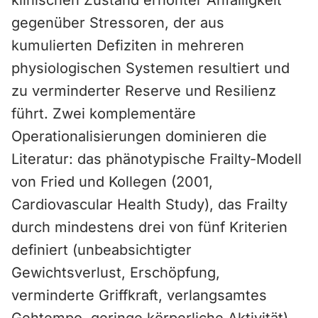
klinischen Zustand erhöhter Anfälligkeit
gegenüber Stressoren, der aus
kumulierten Defiziten in mehreren
physiologischen Systemen resultiert und
zu verminderter Reserve und Resilienz
führt. Zwei komplementäre
Operationalisierungen dominieren die
Literatur: das phänotypische Frailty-Modell
von Fried und Kollegen (2001,
Cardiovascular Health Study), das Frailty
durch mindestens drei von fünf Kriterien
definiert (unbeabsichtigter
Gewichtsverlust, Erschöpfung,
verminderte Griffkraft, verlangsamtes