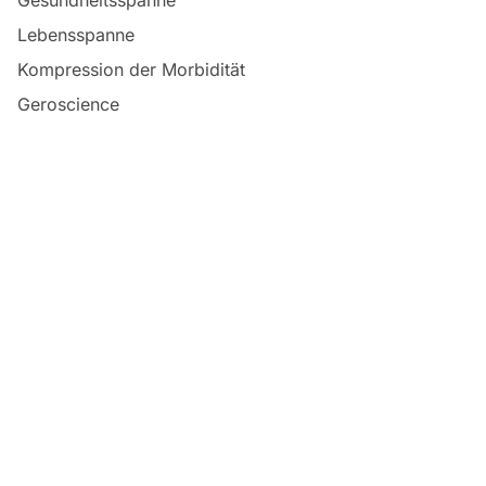
Gesundheitsspanne
Lebensspanne
Kompression der Morbidität
Geroscience