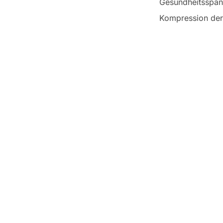
Gesundheitsspa
Kompression der