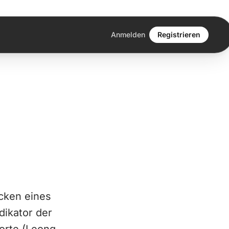
Anmelden
Registrieren
ücken eines
dikator der